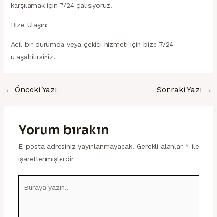
karşılamak için 7/24 çalışıyoruz.
Bize Ulaşın:
Acil bir durumda veya çekici hizmeti için bize 7/24
ulaşabilirsiniz.
←
Önceki Yazı
Sonraki Yazı
→
Yorum bırakın
E-posta adresiniz yayınlanmayacak.
Gerekli alanlar
*
ile
işaretlenmişlerdir
Buraya
yazın..