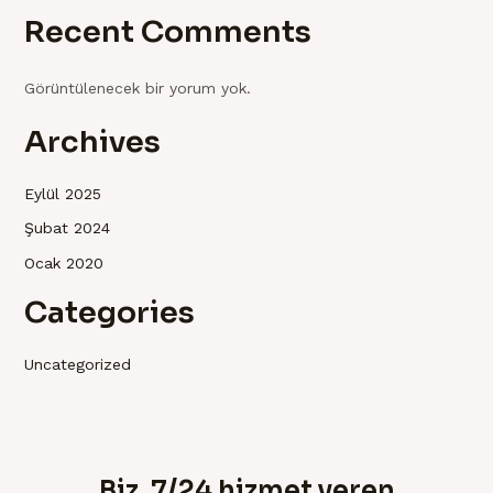
Recent Comments
Görüntülenecek bir yorum yok.
Archives
Eylül 2025
Şubat 2024
Ocak 2020
Categories
Uncategorized
Biz, 7/24 hizmet veren