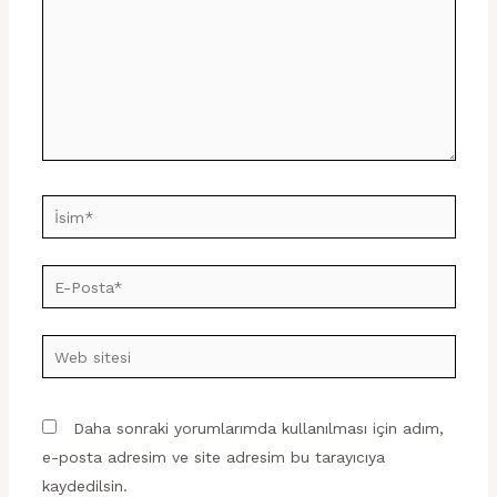
İsim*
E-
Posta*
Web
sitesi
Daha sonraki yorumlarımda kullanılması için adım,
e-posta adresim ve site adresim bu tarayıcıya
kaydedilsin.