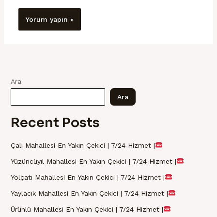
Ara
Ara
Recent Posts
Çalı Mahallesi En Yakın Çekici | 7/24 Hizmet |
Yüzüncüyıl Mahallesi En Yakın Çekici | 7/24 Hizmet |
Yolçatı Mahallesi En Yakın Çekici | 7/24 Hizmet |
Yaylacık Mahallesi En Yakın Çekici | 7/24 Hizmet |
Ürünlü Mahallesi En Yakın Çekici | 7/24 Hizmet |