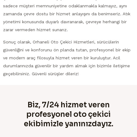
sadece müşteri memnuniyetine odaklanmakla kalmayız, aynı
zamanda çevre dostu bir hizmet anlayışını da benimseriz. Atık
yönetimi konusunda duyarlı davranarak, çevreye herhangi bir
zarar vermeden hizmet sunarız.
Sonuç olarak, Orhaneli Oto Çekici Hizmetleri, sürücülerin
güvenliğini ve konforunu ön planda tutan, profesyonel bir ekip
ve modern araç filosuyla hizmet veren bir kuruluştur. Acil
durumlarınızda güvenilir bir yardım almak için bizimle iletişime
geçebilirsiniz. Güvenli sürüşler dileriz!
Biz, 7/24 hizmet veren
profesyonel oto çekici
ekibimizle yanınızdayız.