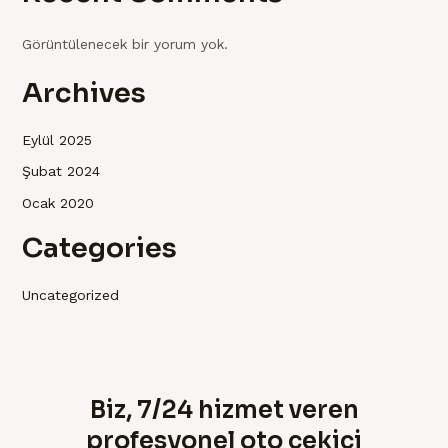
Görüntülenecek bir yorum yok.
Archives
Eylül 2025
Şubat 2024
Ocak 2020
Categories
Uncategorized
Biz, 7/24 hizmet veren
profesyonel oto çekici