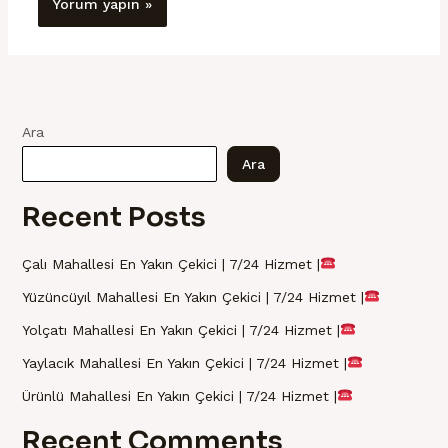
Ara
Ara
Recent Posts
Çalı Mahallesi En Yakın Çekici | 7/24 Hizmet |
Yüzüncüyıl Mahallesi En Yakın Çekici | 7/24 Hizmet |
Yolçatı Mahallesi En Yakın Çekici | 7/24 Hizmet |
Yaylacık Mahallesi En Yakın Çekici | 7/24 Hizmet |
Ürünlü Mahallesi En Yakın Çekici | 7/24 Hizmet |
Recent Comments