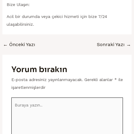
Bize Ulaşın:
Acil bir durumda veya çekici hizmeti için bize 7/24
ulaşabilirsiniz.
←
Önceki Yazı
Sonraki Yazı
→
Yorum bırakın
E-posta adresiniz yayınlanmayacak.
Gerekli alanlar
*
ile
işaretlenmişlerdir
Buraya
yazın..