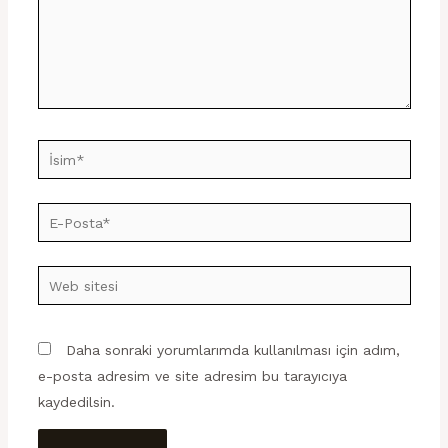
İsim*
E-
Posta*
Web
sitesi
Daha sonraki yorumlarımda kullanılması için adım,
e-posta adresim ve site adresim bu tarayıcıya
kaydedilsin.