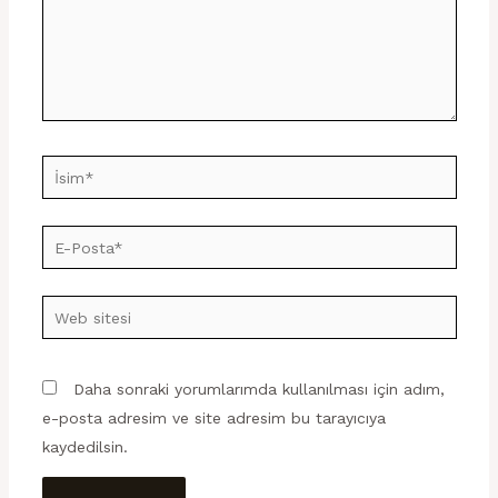
İsim*
E-
Posta*
Web
sitesi
Daha sonraki yorumlarımda kullanılması için adım,
e-posta adresim ve site adresim bu tarayıcıya
kaydedilsin.