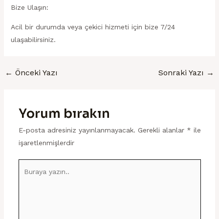
Bize Ulaşın:
Acil bir durumda veya çekici hizmeti için bize 7/24
ulaşabilirsiniz.
←
Önceki Yazı
Sonraki Yazı
→
Yorum bırakın
E-posta adresiniz yayınlanmayacak.
Gerekli alanlar
*
ile
işaretlenmişlerdir
Buraya
yazın..