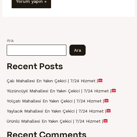
Ara
Ara
Recent Posts
Çalı Mahallesi En Yakın Çekici | 7/24 Hizmet |
Yüzüncüyıl Mahallesi En Yakın Çekici | 7/24 Hizmet |
Yolçatı Mahallesi En Yakın Çekici | 7/24 Hizmet |
Yaylacık Mahallesi En Yakın Çekici | 7/24 Hizmet |
Ürünlü Mahallesi En Yakın Çekici | 7/24 Hizmet |
Recent Comments